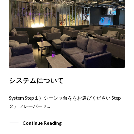
システムについて
System Step１）シーシャ台ををお選びください Step
２）フレーバーメ...
Continue Reading