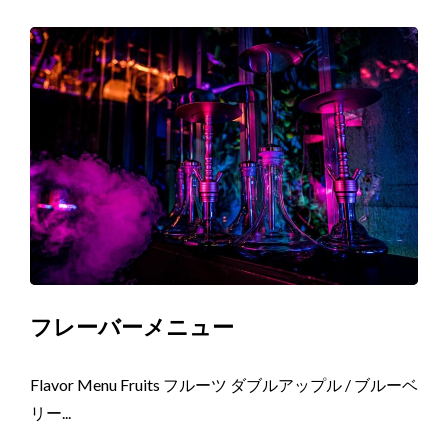
フレーバーメニュー
Flavor Menu Fruits フルーツ ダブルアップル / ブルーベ
リー...