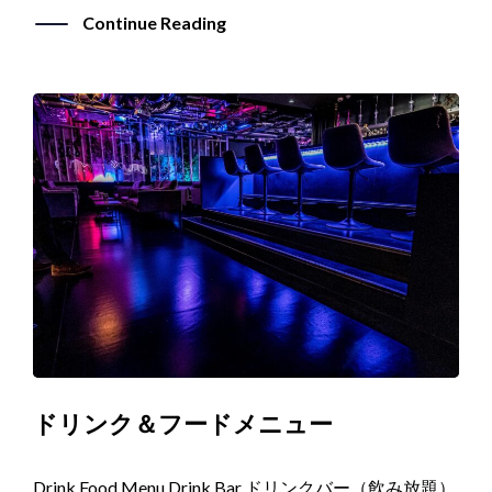
Continue Reading
ドリンク＆フードメニュー
Drink Food Menu Drink Bar ドリンクバー（飲み放題）