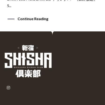
5...
Continue Reading